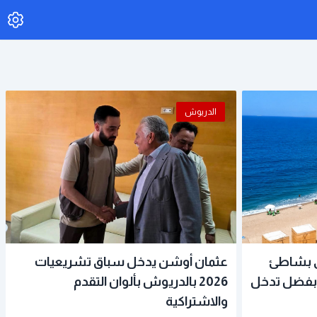
الدريوش
رق بشاطئ
عثمان أوشن يدخل سباق تشريعيات
 بفضل تدخل
2026 بالدريوش بألوان التقدم
والاشتراكية