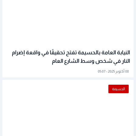
النيابة العامة بالحسيمة تفتح تحقيقًا في واقعة إضرام
النار في شخص وسط الشارع العام
08 أكتوبر 2025 - 05:07
الحسيمة