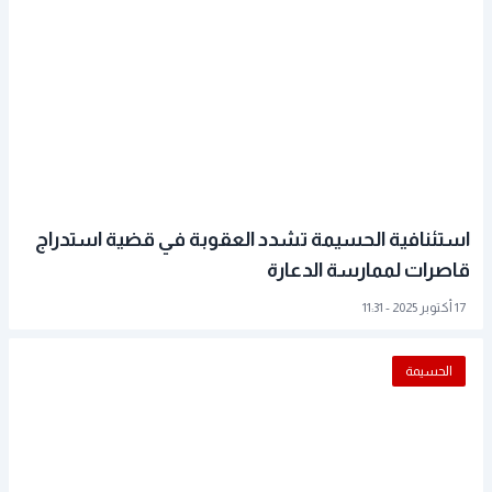
استئنافية الحسيمة تشدد العقوبة في قضية استدراج
قاصرات لممارسة الدعارة
17 أكتوبر 2025 - 11:31
الحسيمة