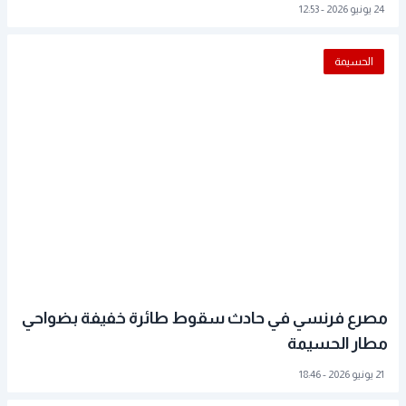
24 يونيو 2026 - 12:53
الحسيمة
مصرع فرنسي في حادث سقوط طائرة خفيفة بضواحي
مطار الحسيمة
21 يونيو 2026 - 18:46