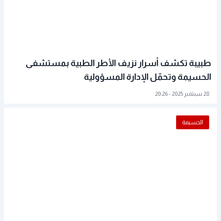
طبيبة تكشف أسرار نزيف الأطر الطبية بمستشفى
الحسيمة وتحمّل الإدارة المسؤولية
28 سبتمبر 2025 - 20:26
الحسيمة