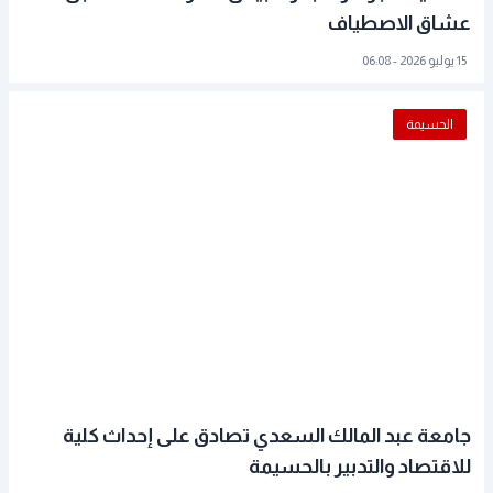
عشاق الاصطياف
15 يوليو 2026 - 06:08
الحسيمة
جامعة عبد المالك السعدي تصادق على إحداث كلية
للاقتصاد والتدبير بالحسيمة