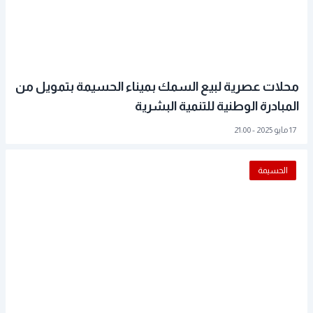
محلات عصرية لبيع السمك بميناء الحسيمة بتمويل من
المبادرة الوطنية للتنمية البشرية
17 مايو 2025 - 21:00
الحسيمة