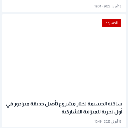
18 أبريل 2025 - 19:34
الحسيمة
ساكنة الحسيمة تختار مشروع تأهيل حديقة ميرادور في
أول تجربة للميزانية التشاركية
13 أبريل 2025 - 10:49