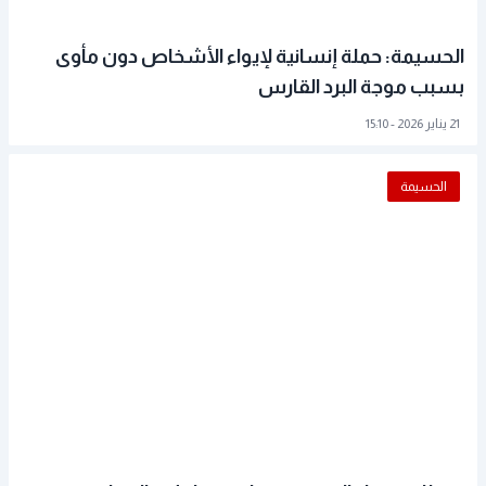
الحسيمة: حملة إنسانية لإيواء الأشخاص دون مأوى
بسبب موجة البرد القارس
21 يناير 2026 - 15:10
الحسيمة