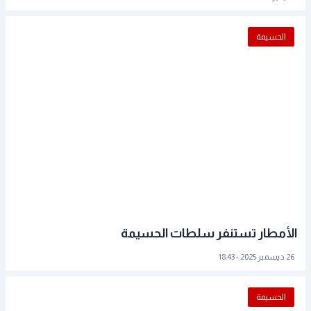
الحسيمة
الأمطار تستنفر سلطات الحسيمة
26 ديسمبر 2025 - 18:43
الحسيمة