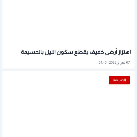
اهتزاز أرضي خفيف يقطع سكون الليل بالحسيمة
07 فبراير 2026 - 04:40
الحسيمة