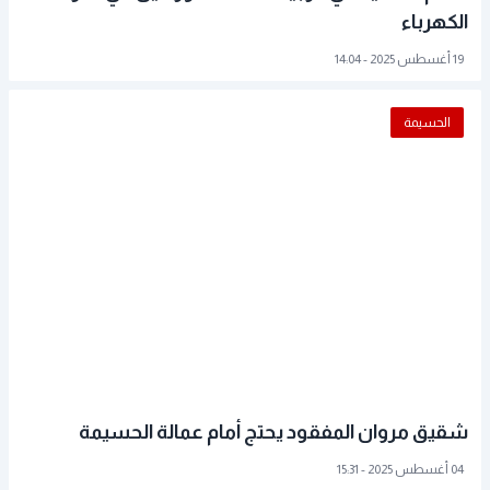
الكهرباء
19 أغسطس 2025 - 14:04
الحسيمة
شقيق مروان المفقود يحتج أمام عمالة الحسيمة
04 أغسطس 2025 - 15:31