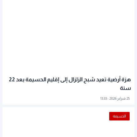
هزة أرضية تعيد شبح الزلزال إلى إقليم الحسيمة بعد 22
سنة
25 فبراير 2026 - 13:33
الحسيمة