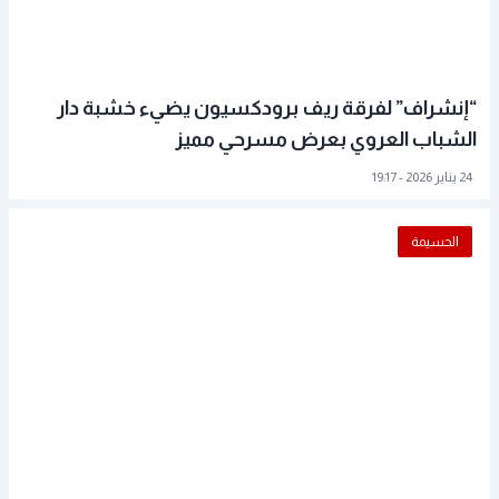
“إنشراف” لفرقة ريف برودكسيون يضيء خشبة دار
الشباب العروي بعرض مسرحي مميز
24 يناير 2026 - 19:17
الحسيمة