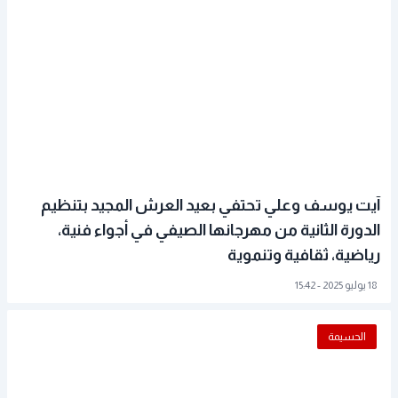
آيت يوسف وعلي تحتفي بعيد العرش المجيد بتنظيم
الدورة الثانية من مهرجانها الصيفي في أجواء فنية،
رياضية، ثقافية وتنموية
18 يوليو 2025 - 15:42
الحسيمة