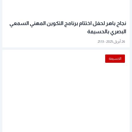
نجاح باهر لحفل اختتام برنامج التكوين المهني السمعي
البصري بالحسيمة
26 أبريل 2025 - 21:13
الحسيمة