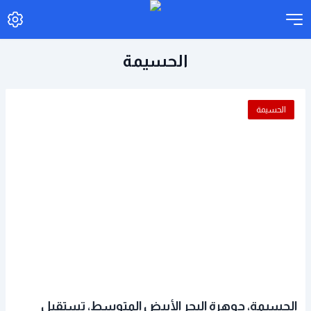
الحسيمة
الحسيمة
الحسيمة، جوهرة البحر الأبيض المتوسط، تستقبل