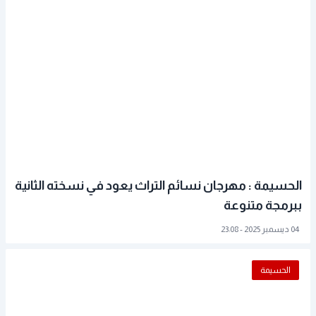
الحسيمة : مهرجان نسائم التراث يعود في نسخته الثانية
ببرمجة متنوعة
04 ديسمبر 2025 - 23:08
الحسيمة