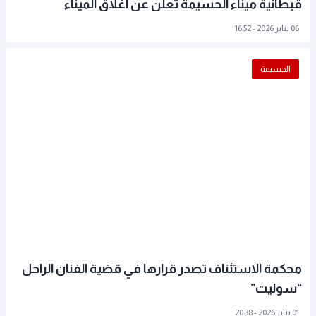
قبطانية ميناء الحسيمة تعلن عن اغلاق الميناء
06 يناير 2026 - 16:52
الحسيمة
محكمة الاستئناف تصدر قرارها في قضية الفنان الراحل
“سوليت”
01 يناير 2026 - 20:38