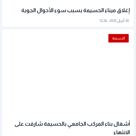
إغلاق ميناء الحسيمة بسبب سوء الأحوال الجوية
20 أبريل 2025 - 12:26
الحسيمة
أشغال بناء المركب الجامعي بالحسيمة شارفت على
الانتهاء